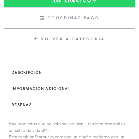
COMPRA POR WHATSAPP
COORDINAR PAGO
VOLVER A CATEGORIA
DESCRIPCION
INFORMACION ADICIONAL
RESENAS
Hay productos que no solo se ven bien… también transmiten
un estilo de vida 🌿✨
Este tumbler Starbucks combina un diseño moderno con un