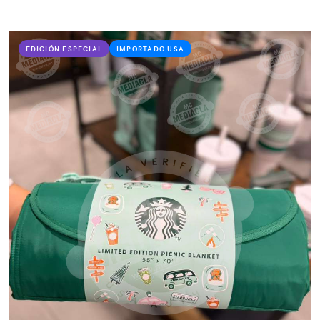
EDICIÓN ESPECIAL
IMPORTADO USA
VER PRODUCTO