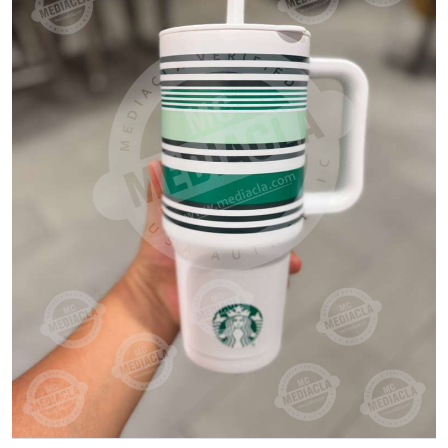
VER PRODUCTO