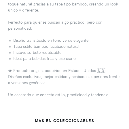
toque natural gracias a su tapa tipo bamboo, creando un look
único y diferente.
Perfecto para quienes buscan algo práctico, pero con
personalidad.
🔹 Diseño translúcido en tono verde elegante
🔹 Tapa estilo bamboo (acabado natural)
🔹 Incluye sorbete reutilizable
🔹 Ideal para bebidas frías y uso diario
💎 Producto original adquirido en Estados Unidos 🇺🇸
Diseños exclusivos, mejor calidad y acabados superiores frente
a versiones genéricas.
Un accesorio que conecta estilo, practicidad y tendencia.
MAS EN COLECCIONABLES