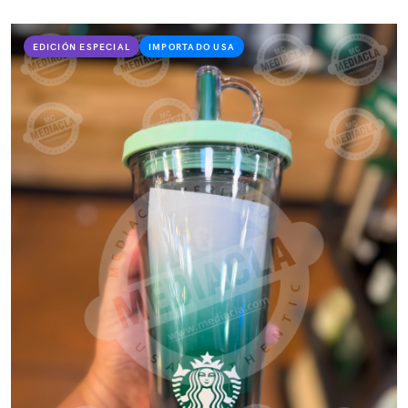
EDICIÓN ESPECIAL
IMPORTADO USA
VER PRODUCTO