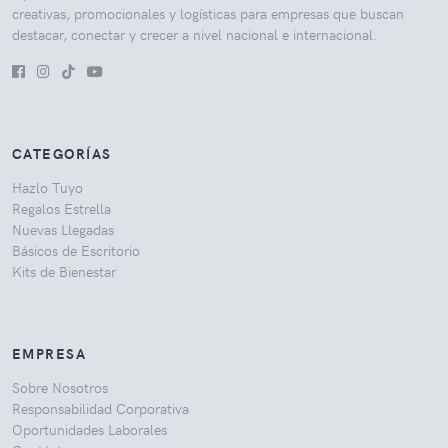
creativas, promocionales y logísticas para empresas que buscan
destacar, conectar y crecer a nivel nacional e internacional.
CATEGORÍAS
Hazlo Tuyo
Regalos Estrella
Nuevas Llegadas
Básicos de Escritorio
Kits de Bienestar
EMPRESA
Sobre Nosotros
Responsabilidad Corporativa
Oportunidades Laborales