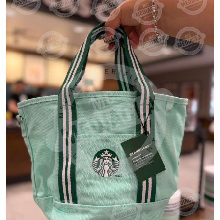
VER PRODUCTO