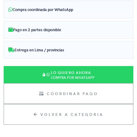
Compra coordinada por WhatsApp
Pago en 2 partes disponible
Entrega en Lima / provincias
LO QUIERO AHORA
COMPRA POR WHATSAPP
COORDINAR PAGO
VOLVER A CATEGORIA