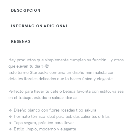
DESCRIPCION
INFORMACION ADICIONAL
RESENAS
Hay productos que simplemente cumplen su función… y otros
que elevan tu día ✨🌸
Este termo Starbucks combina un diseño minimalista con
detalles florales delicados que lo hacen único y elegante.
Perfecto para llevar tu café o bebida favorita con estilo, ya sea
en el trabajo, estudio o salidas diarias.
🔹 Diseño blanco con flores rosadas tipo sakura
🔹 Formato térmico ideal para bebidas calientes o frías
🔹 Tapa segura, práctico para llevar
🔹 Estilo limpio, moderno y elegante