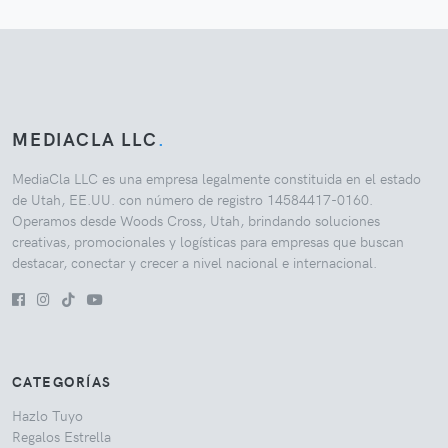
MEDIACLA LLC
.
MediaCla LLC es una empresa legalmente constituida en el estado
de Utah, EE.UU. con número de registro 14584417-0160.
Operamos desde Woods Cross, Utah, brindando soluciones
creativas, promocionales y logísticas para empresas que buscan
destacar, conectar y crecer a nivel nacional e internacional.
CATEGORÍAS
Hazlo Tuyo
Regalos Estrella