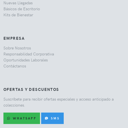
Nuevas Llegadas
Básicos de Escritorio
Kits de Bienestar
EMPRESA
Sobre Nosotros
Responsabilidad Corporativa
Oportunidades Laborales
Contáctanos
OFERTAS Y DESCUENTOS
Suscríbete para recibir ofertas especiales y acceso anticipado a
colecciones.
WHATSAPP
SMS