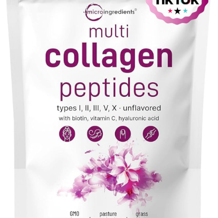
VER PRODUCTO