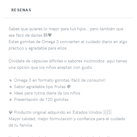
RESENAS
Sabes que quieres lo mejor para tus hijos… pero también que
sea fácil de darles 🧸💖
Estas gomitas de Omega 3 convierten el cuidado diario en algo
práctico y agradable para ellos.
Olvídate de cápsulas difíciles o sabores incómodos: aquí tienes
una opción que los niños aceptan con gusto.
🔹 Omega 3 en formato gomitas (fácil de consumir)
🔹 Sabor agradable tipo frutas 🍓
🔹 Ideal para rutina diaria de los niños
🔹 Presentación de 120 gomitas
💎 Producto original adquirido en Estados Unidos 🇺🇸
Mayor calidad, mejor formulación y confianza para el cuidado
de tu familia.