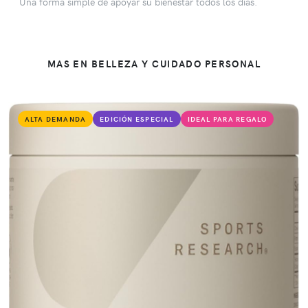
Una forma simple de apoyar su bienestar todos los días.
MAS EN BELLEZA Y CUIDADO PERSONAL
ALTA DEMANDA
EDICIÓN ESPECIAL
IDEAL PARA REGALO