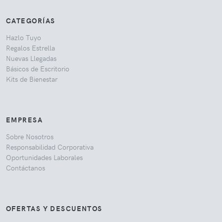
CATEGORÍAS
Hazlo Tuyo
Regalos Estrella
Nuevas Llegadas
Básicos de Escritorio
Kits de Bienestar
EMPRESA
Sobre Nosotros
Responsabilidad Corporativa
Oportunidades Laborales
Contáctanos
OFERTAS Y DESCUENTOS