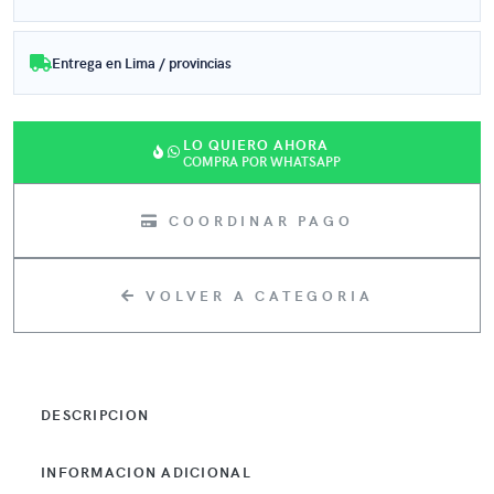
Entrega en Lima / provincias
LO QUIERO AHORA
COMPRA POR WHATSAPP
COORDINAR PAGO
VOLVER A CATEGORIA
DESCRIPCION
INFORMACION ADICIONAL