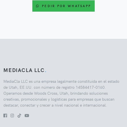
PEDIR POR WHATSAPP
MEDIACLA LLC
.
MediaCla LLC es una empresa legalmente constituida en el estado
de Utah, EE.UU. con número de registro 14584417-0160.
Operamos desde Woods Cross, Utah, brindando soluciones
creativas, promocionales y logísticas para empresas que buscan
destacar, conectar y crecer a nivel nacional e internacional.