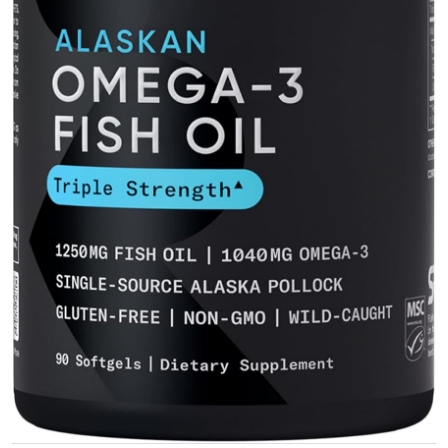
VER PRODUCTO