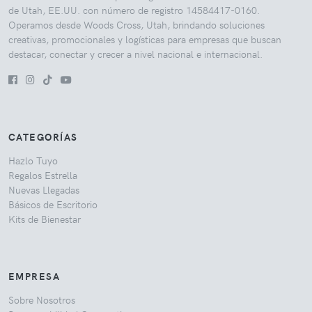
de Utah, EE.UU. con número de registro 14584417-0160.
Operamos desde Woods Cross, Utah, brindando soluciones
creativas, promocionales y logísticas para empresas que buscan
destacar, conectar y crecer a nivel nacional e internacional.
CATEGORÍAS
Hazlo Tuyo
Regalos Estrella
Nuevas Llegadas
Básicos de Escritorio
Kits de Bienestar
EMPRESA
Sobre Nosotros