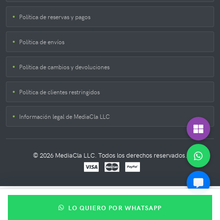
Política de reservas y pagos
Política de envíos
Política de cambios y devoluciones
Política de clientes restringidos
Información legal de MediaCla LLC
© 2026 MediaCla LLC. Todos los derechos reservados.
LO QUIERO POR WHATSAPP