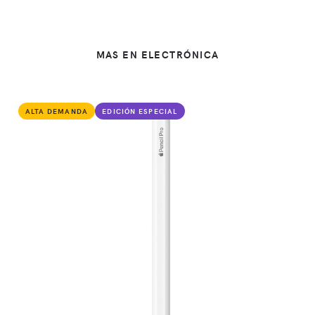
MAS EN ELECTRÓNICA
ALTA DEMANDA
EDICIÓN ESPECIAL
VER PRODUCTO