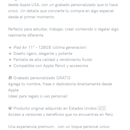
desde Apple USA, con un grabado personalizado que lo hace
único. Un detalle que convierte tu compra en algo especial
desde el primer momento.
Perfecto para estudiar, trabajar, crear contenido o regalar algo
realmente diferente.
🔹 iPad Air 11” – 128GB (última generación)
🔹 Diseño ligero, elegante y potente
🔹 Pantalla de alta calidad y rendimiento fluido
🔹 Compatible con Apple Pencil y accesorios
🎁 Grabado personalizado GRATIS:
Agrega tu nombre, frase o dedicatoria directamente desde
Apple
(ideal para regalo o uso personal)
💎 Producto original adquirido en Estados Unidos 🇺🇸
Acceso a versiones y beneficios que no encuentras en Perú.
Una experiencia premium… con un toque personal único.