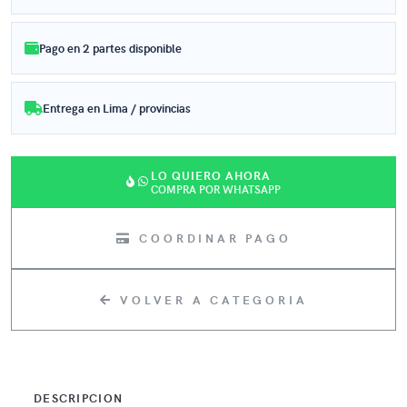
Pago en 2 partes disponible
Entrega en Lima / provincias
LO QUIERO AHORA
COMPRA POR WHATSAPP
COORDINAR PAGO
VOLVER A CATEGORIA
DESCRIPCION