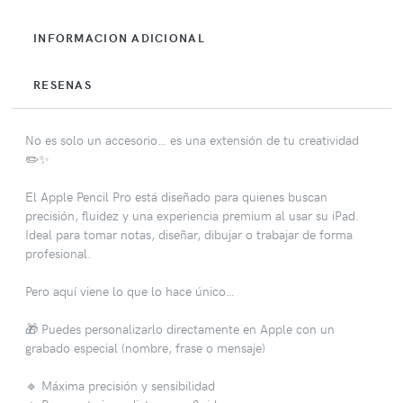
INFORMACION ADICIONAL
RESENAS
No es solo un accesorio… es una extensión de tu creatividad
✏️✨
El Apple Pencil Pro está diseñado para quienes buscan
precisión, fluidez y una experiencia premium al usar su iPad.
Ideal para tomar notas, diseñar, dibujar o trabajar de forma
profesional.
Pero aquí viene lo que lo hace único…
🎁 Puedes personalizarlo directamente en Apple con un
grabado especial (nombre, frase o mensaje)
🔹 Máxima precisión y sensibilidad