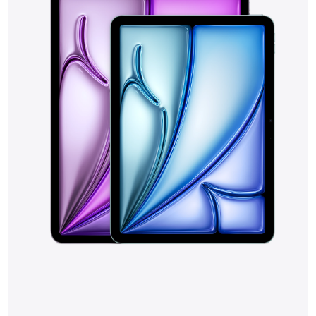
VER PRODUCTO