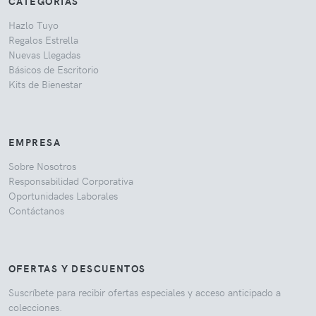
CATEGORÍAS
Hazlo Tuyo
Regalos Estrella
Nuevas Llegadas
Básicos de Escritorio
Kits de Bienestar
EMPRESA
Sobre Nosotros
Responsabilidad Corporativa
Oportunidades Laborales
Contáctanos
OFERTAS Y DESCUENTOS
Suscríbete para recibir ofertas especiales y acceso anticipado a
colecciones.