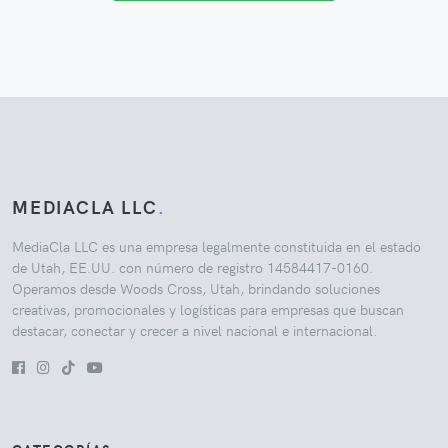
MEDIACLA LLC
.
MediaCla LLC es una empresa legalmente constituida en el estado
de Utah, EE.UU. con número de registro 14584417-0160.
Operamos desde Woods Cross, Utah, brindando soluciones
creativas, promocionales y logísticas para empresas que buscan
destacar, conectar y crecer a nivel nacional e internacional.