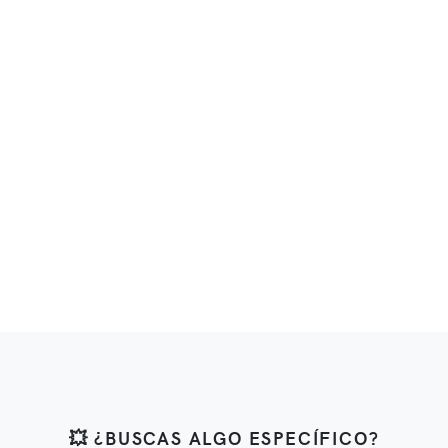
💥 ¿BUSCAS ALGO ESPECÍFICO?