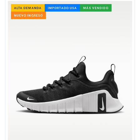
ALTA DEMANDA
IMPORTADO USA
MÁS VENDIDO
NUEVO INGRESO