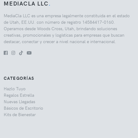
MEDIACLA LLC
.
MediaCla LLC es una empresa legalmente constituida en el estado
de Utah, EE.UU. con número de registro 14584417-0160.
Operamos desde Woods Cross, Utah, brindando soluciones
creativas, promocionales y logísticas para empresas que buscan
destacar, conectar y crecer a nivel nacional e internacional.
CATEGORÍAS
Hazlo Tuyo
Regalos Estrella
Nuevas Llegadas
Básicos de Escritorio
Kits de Bienestar