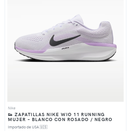
Nike
👟 ZAPATILLAS NIKE WIO 11 RUNNING
MUJER – BLANCO CON ROSADO / NEGRO
Importado de USA 🇺🇸