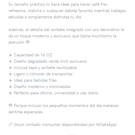
Su tamaño práctico lo hace ideal para llevar café frío,
refrescos, matcha o cualquier bebida favorita mientras trabajas,
estudias o simplemente disfrutas tu día.
Además, el detalle del sorbete integrado con aro decorativo le
da un toque moderno y exclusivo que llama muchísimo la
atención 💚
🔹 Capacidad de 16 OZ
🔹 Diseño degradado verde mint exclusivo
🔹 Incluye tapa y sorbete reutilizable
🔹 Ligero y cómodo de transportar
🔹 Ideal para bebidas frías
🔹 Diseño moderno y minimalista
🔹 Perfecto para oficina, universidad o uso diario
💚 Porque incluso los pequeños momentos del día merecen
sentirse especiales.
📏 Stock limitado (consultar disponibilidad por WhatsApp)