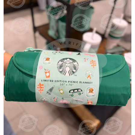
VER PRODUCTO