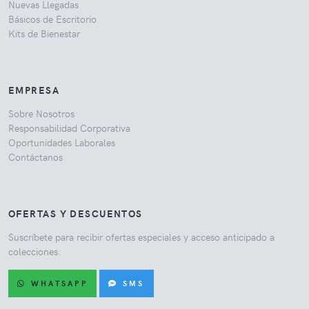
Nuevas Llegadas
Básicos de Escritorio
Kits de Bienestar
EMPRESA
Sobre Nosotros
Responsabilidad Corporativa
Oportunidades Laborales
Contáctanos
OFERTAS Y DESCUENTOS
Suscríbete para recibir ofertas especiales y acceso anticipado a
colecciones.
WHATSAPP
SMS