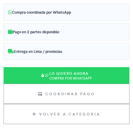
Compra coordinada por WhatsApp
Pago en 2 partes disponible
Entrega en Lima / provincias
LO QUIERO AHORA
COMPRA POR WHATSAPP
COORDINAR PAGO
VOLVER A CATEGORIA