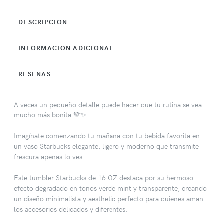
DESCRIPCION
INFORMACION ADICIONAL
RESENAS
A veces un pequeño detalle puede hacer que tu rutina se vea
mucho más bonita 💚✨
Imagínate comenzando tu mañana con tu bebida favorita en
un vaso Starbucks elegante, ligero y moderno que transmite
frescura apenas lo ves.
Este tumbler Starbucks de 16 OZ destaca por su hermoso
efecto degradado en tonos verde mint y transparente, creando
un diseño minimalista y aesthetic perfecto para quienes aman
los accesorios delicados y diferentes.