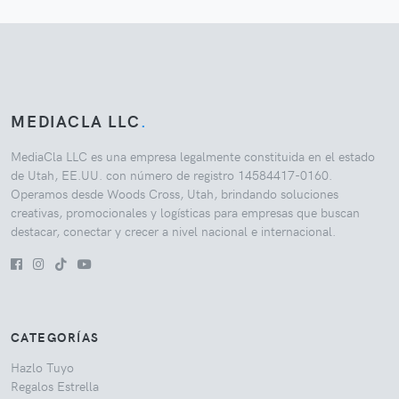
MEDIACLA LLC
.
MediaCla LLC es una empresa legalmente constituida en el estado
de Utah, EE.UU. con número de registro 14584417-0160.
Operamos desde Woods Cross, Utah, brindando soluciones
creativas, promocionales y logísticas para empresas que buscan
destacar, conectar y crecer a nivel nacional e internacional.
CATEGORÍAS
Hazlo Tuyo
Regalos Estrella