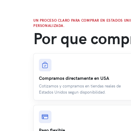
UN PROCESO CLARO PARA COMPRAR EN ESTADOS UNI
PERSONALIZADA.
Por que comp
Compramos directamente en USA
Cotizamos y compramos en tiendas reales de
Estados Unidos segun disponibilidad.
Pago flexible