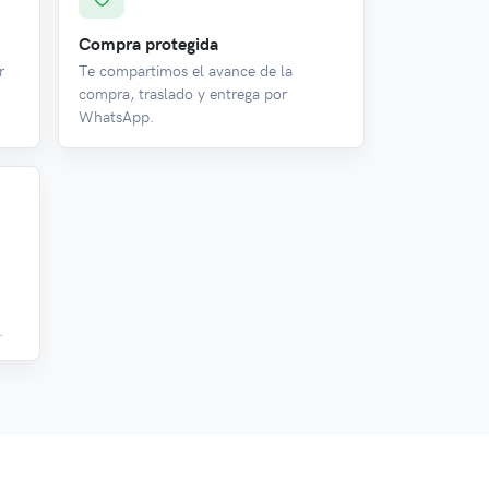
Compra protegida
r
Te compartimos el avance de la
compra, traslado y entrega por
WhatsApp.
.