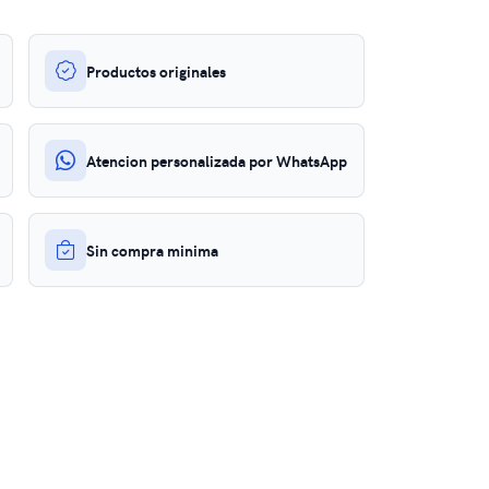
Productos originales
Atencion personalizada por WhatsApp
Sin compra minima