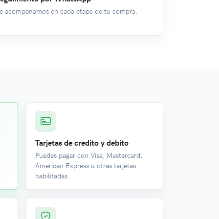
e acompanamos en cada etapa de tu compra.
Tarjetas de credito y debito
Puedes pagar con Visa, Mastercard,
o
American Express u otras tarjetas
habilitadas.