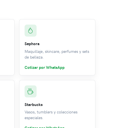
Sephora
Maquillaje, skincare, perfumes y sets
de belleza.
Cotizar por WhatsApp
Starbucks
Vasos, tumblers y colecciones
especiales.
Cotizar por WhatsApp